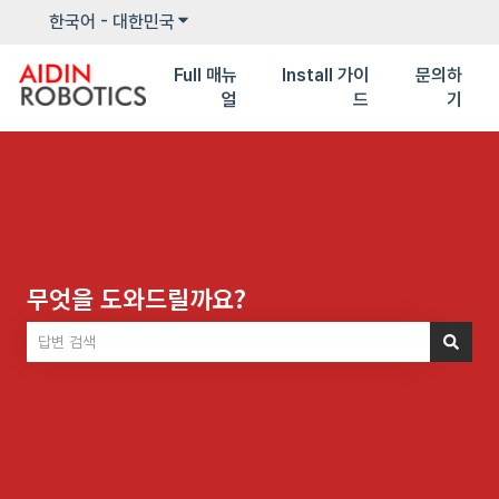
한국어 - 대한민국
번역을 위한 하위 메뉴 보기
Full 매뉴
Install 가이
문의하
얼
드
기
무엇을 도와드릴까요?
검색 필드가 비어 있으므로 제안 사항이 없습니다.