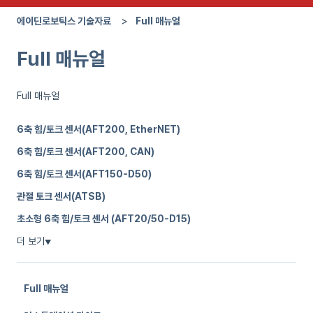
에이딘로보틱스 기술자료
Full 매뉴얼
Full 매뉴얼
Full 매뉴얼
6축 힘/토크 센서(AFT200, EtherNET)
6축 힘/토크 센서(AFT200, CAN)
6축 힘/토크 센서(AFT150-D50)
관절 토크 센서(ATSB)
초소형 6축 힘/토크 센서 (AFT20/50-D15)
더 보기
▼
Full 매뉴얼